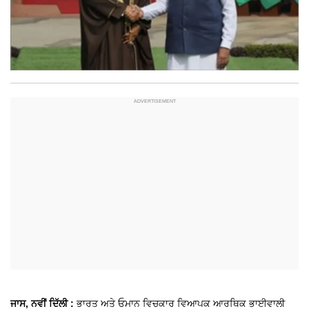
ਜਾਸ, ਨਵੀਂ ਦਿੱਲੀ :
ਭਾਰਤ ਅਤੇ ਓਮਾਨ ਵਿਚਕਾਰ ਵਿਆਪਕ ਆਰਥਿਕ ਭਾਈਵਾਲੀ