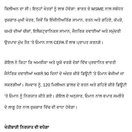
ਬਿਲੀਅਨ ਦਾ ਸੀ। ਇਨ੍ਹਾਂ ਖੇਤਰਾਂ ਨੂੰ ਲਾਭ ਹੋਵੇਗਾ: ਭਾਰਤ ਦੇ MSME ਨਾਲ ਸਬੰਧਤ
ਰੁਜ਼ਗਾਰ-ਮੁਖੀ ਖੇਤਰ, ਜਿਵੇਂ ਕਿ ਇੰਜੀਨੀਅਰਿੰਗ ਸਾਮਾਨ, ਰਤਨ ਅਤੇ ਗਹਿਣੇ, ਕੱਪੜੇ,
ਚਮੜੇ ਦੀਆਂ ਚੀਜ਼ਾਂ, ਇਲੈਕਟ੍ਰਾਨਿਕਸ ਸਾਮਾਨ, ਜੈਨਰਿਕ ਦਵਾਈਆਂ ਅਤੇ ਸਮੁੰਦਰੀ
ਉਤਪਾਦ ਮੁੱਖ ਤੌਰ 'ਤੇ ਓਮਾਨ ਨਾਲ CEPA ਤੋਂ ਲਾਭ ਪ੍ਰਾਪਤ ਕਰਨਗੇ।
ਗੋਇਲ ਨੇ ਕਿਹਾ ਕਿ ਅਮਰੀਕਾ ਅਤੇ ਯੂਕੇ ਵਰਗੇ ਦੇਸ਼ਾਂ ਵਿੱਚ ਪ੍ਰਵਾਨਿਤ ਭਾਰਤੀ
ਜੈਨੇਰਿਕ ਦਵਾਈਆਂ ਅਗਲੇ 90 ਦਿਨਾਂ ਦੇ ਅੰਦਰ ਜ਼ੀਰੋ ਡਿਊਟੀ 'ਤੇ ਓਮਾਨ ਭੇਜੀਆਂ ਜਾ
ਸਕਣਗੀਆਂ। ਸੋਮਵਾਰ ਨੂੰ, 120 ਮਿਲੀਅਨ ਡਾਲਰ ਦੇ ਰਤਨ ਅਤੇ ਗਹਿਣੇ ਜ਼ੀਰੋ ਡਿਊਟੀ
'ਤੇ ਓਮਾਨ ਨੂੰ ਨਿਰਯਾਤ ਕੀਤੇ ਗਏ। ਗੋਇਲ ਦੇ ਅਨੁਸਾਰ, ਓਮਾਨ ਨਾਲ ਵਪਾਰ ਸਮਝੌਤੇ
ਦੇ ਲਾਗੂ ਹੋਣ ਨਾਲ ਰੁਜ਼ਗਾਰ ਵਿੱਚ ਵੀ ਵਾਧਾ ਹੋਵੇਗਾ।
ਖੇਤੀਬਾੜੀ ਨਿਰਯਾਤ ਵੀ ਵਧੇਗਾ