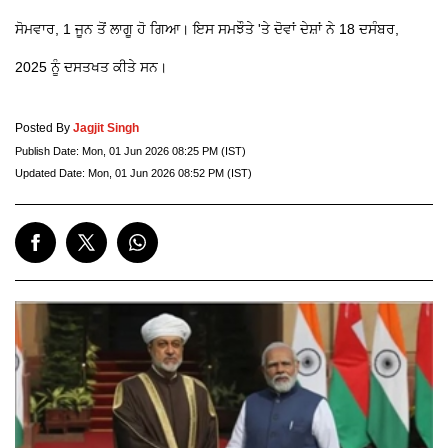
ਸੋਮਵਾਰ, 1 ਜੂਨ ਤੋਂ ਲਾਗੂ ਹੋ ਗਿਆ। ਇਸ ਸਮਝੌਤੇ 'ਤੇ ਦੋਵਾਂ ਦੇਸ਼ਾਂ ਨੇ 18 ਦਸੰਬਰ,
2025 ਨੂੰ ਦਸਤਖਤ ਕੀਤੇ ਸਨ।
Posted By
Jagjit Singh
Publish Date:
Mon, 01 Jun 2026 08:25 PM (IST)
Updated Date:
Mon, 01 Jun 2026 08:52 PM (IST)