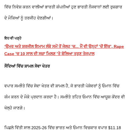
ਵਿੱਚ ਨਿਵੇਸ਼ ਕਰਨ ਵਾਲੀਆਂ ਭਾਰਤੀ ਕੰਪਨੀਆਂ ਹੁਣ ਭਾਰਤੀ ਨੌਜਵਾਨਾਂ ਲਈ ਰੁਜ਼ਗਾਰ
ਦੇ ਮੌਕਿਆਂ ਨੂੰ ਤਰਜੀਹ ਦੇਣਗੀਆਂ।
ਇਹ ਵੀ ਪੜ੍ਹੋ
‘ਉਮਰ ਅਤੇ ਸ਼ਰਜੀਲ ਇਮਾਮ ਲੰਬੇ ਸਮੇਂ ਤੋਂ ਜੇਲ੍ਹ ’ਚ... ਮੈਂ ਵੀ ਉਨ੍ਹਾਂ ’ਚੋਂ ਇੱਕ’, Rape
Case ’ਚ 10 ਸਾਲ ਦੀ ਸਜ਼ਾ ਮਿਲਣ ’ਤੇ ਬੋਲਿਆ ਤਰੁਣ ਤੇਜਪਾਲ
ਸੌਦਿਆਂ ਵਿੱਚ ਸ਼ਾਮਲ ਸੇਵਾ ਖੇਤਰ
ਵਪਾਰ ਸਮਝੌਤੇ ਵਿੱਚ ਸੇਵਾ ਖੇਤਰ ਵੀ ਸ਼ਾਮਲ ਹੈ, ਜੋ ਭਾਰਤੀ ਪੇਸ਼ੇਵਰਾਂ ਨੂੰ ਓਮਾਨ ਵਿੱਚ
ਕੰਮ ਕਰਨ ਦੇ ਮੌਕੇ ਪ੍ਰਦਾਨ ਕਰਦਾ ਹੈ। ਸਮਝੌਤੇ ਤਹਿਤ ਓਮਾਨ ਵਿੱਚ ਆਯੂਸ਼ ਕੇਂਦਰ ਵੀ
ਖੋਲ੍ਹੇ ਜਾਣਗੇ।
ਪਿਛਲੇ ਵਿੱਤੀ ਸਾਲ 2025-26 ਵਿੱਚ ਭਾਰਤ ਅਤੇ ਓਮਾਨ ਵਿਚਕਾਰ ਵਪਾਰ $11.18