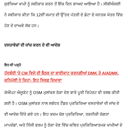
ਸੁਰੱਖਿਆ ਖਾਮੀ ਨੂੰ ਸਵੀਕਾਰ ਕਰਨ ਤੋਂ ਇੱਕ ਦਿਨ ਬਾਅਦ ਆਇਆ ਹੈ। ਸੀਬੀਐਸਈ
ਨੇ ਸਵੀਕਾਰ ਕੀਤਾ ਕਿ 12ਵੀਂ ਜਮਾਤ ਦੀ ਉੱਤਰ ਪੱਤਰੀ ਦੇ ਡੇਟਾ ਦੇ ਜਨਤਕ ਖੇਤਰ ਵਿੱਚ
ਹੋਣ ਦੇ ਦਾਅਵੇ ਸੱਚ ਹਨ।
ਦਸਤਾਵੇਜ਼ਾਂ ਦੀ ਜਾਂਚ ਕਰਨ ਦੇ ਵੀ ਆਦੇਸ਼
ਇਹ ਵੀ ਪੜ੍ਹੋ
ਹੱਦਬੰਦੀ 'ਤੇ CM ਵਿਜੇ ਦੀ ਬੈਠਕ ਦਾ ਬਾਈਕਾਟ ਕਰਨਗੀਆਂ DMK ਤੇ AIADMK,
ਕਨਿਮੋਝੀ ਨੇ ਕਿਹਾ- ਇਹ ਸਿਰਫ਼ ਦਿਖਾਵਾ
ਕੋਐਂਪਟ ਐਜੂਕੇਟ ਨੂੰ OSM ਮੁਲਾਂਕਣ ਠੇਕਾ ਦੇਣ ਬਾਰੇ ਪੂਰੀ ਰਿਪੋਰਟ ਵੀ ਤਲਬ ਕੀਤੀ
ਗਈ ਹੈ। OSM ਮੁਲਾਂਕਣ ਨਾਲ ਸਬੰਧਤ ਟੈਂਡਰ ਪ੍ਰਕਿਰਿਆ ਦਸਤਾਵੇਜ਼ਾਂ ਦੀ ਜਾਂਚ ਦੇ
ਵੀ ਆਦੇਸ਼ ਦਿੱਤੇ ਗਏ ਹਨ। ਇਹ ਕਦਮ ਚੋਣ ਪ੍ਰਕਿਰਿਆ, ਤਕਨੀਕੀ ਯੋਗਤਾ
ਮਾਪਦੰਡਾਂ, ਅਤੇ ਨਿੱਜੀ ਫਰਮ ਨੂੰ ਠੇਕਾ ਦੇਣ ਵਿੱਚ ਕਥਿਤ ਪ੍ਰਕਿਰਿਆਤਮਕ ਖਾਮੀਆਂ ਦੇ