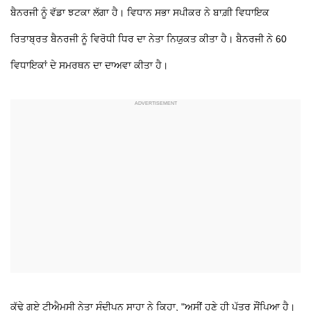
ਬੈਨਰਜੀ ਨੂੰ ਵੱਡਾ ਝਟਕਾ ਲੱਗਾ ਹੈ। ਵਿਧਾਨ ਸਭਾ ਸਪੀਕਰ ਨੇ ਬਾਗ਼ੀ ਵਿਧਾਇਕ
ਰਿਤਾਬ੍ਰਤ ਬੈਨਰਜੀ ਨੂੰ ਵਿਰੋਧੀ ਧਿਰ ਦਾ ਨੇਤਾ ਨਿਯੁਕਤ ਕੀਤਾ ਹੈ। ਬੈਨਰਜੀ ਨੇ 60
ਵਿਧਾਇਕਾਂ ਦੇ ਸਮਰਥਨ ਦਾ ਦਾਅਵਾ ਕੀਤਾ ਹੈ।
ਕੱਢੇ ਗਏ ਟੀਐਮਸੀ ਨੇਤਾ ਸੰਦੀਪਨ ਸਾਹਾ ਨੇ ਕਿਹਾ, "ਅਸੀਂ ਹੁਣੇ ਹੀ ਪੱਤਰ ਸੌਂਪਿਆ ਹੈ।