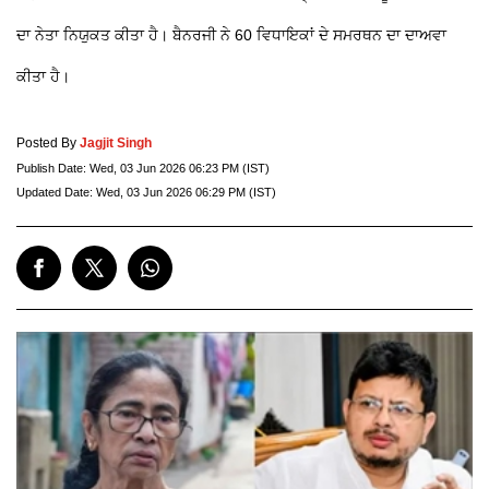
ਦਾ ਨੇਤਾ ਨਿਯੁਕਤ ਕੀਤਾ ਹੈ। ਬੈਨਰਜੀ ਨੇ 60 ਵਿਧਾਇਕਾਂ ਦੇ ਸਮਰਥਨ ਦਾ ਦਾਅਵਾ
ਕੀਤਾ ਹੈ।
Posted By
Jagjit Singh
Publish Date:
Wed, 03 Jun 2026 06:23 PM (IST)
Updated Date:
Wed, 03 Jun 2026 06:29 PM (IST)