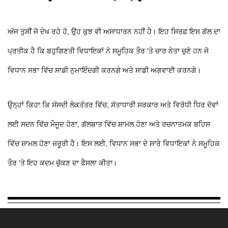
ਅੱਜ ਤੁਸੀਂ ਜੋ ਦੇਖ ਰਹੇ ਹੋ, ਉਹ ਕੁਝ ਵੀ ਅਸਾਧਾਰਨ ਨਹੀਂ ਹੈ। ਇਹ ਸਿਰਫ਼ ਇਸ ਗੱਲ ਦਾ
ਪ੍ਰਤੀਕ ਹੈ ਕਿ ਬਹੁਗਿਣਤੀ ਵਿਧਾਇਕਾਂ ਨੇ ਸਮੂਹਿਕ ਤੌਰ 'ਤੇ ਚਾਰ ਨੇਤਾ ਚੁਣੇ ਹਨ ਜੋ
ਵਿਧਾਨ ਸਭਾ ਵਿੱਚ ਸਾਡੀ ਨੁਮਾਇੰਦਗੀ ਕਰਨਗੇ ਅਤੇ ਸਾਡੀ ਅਗਵਾਈ ਕਰਨਗੇ।
ਉਨ੍ਹਾਂ ਕਿਹਾ ਕਿ ਸੰਸਦੀ ਲੋਕਤੰਤਰ ਵਿੱਚ, ਸੱਤਾਧਾਰੀ ਸਰਕਾਰ ਅਤੇ ਵਿਰੋਧੀ ਧਿਰ ਦੋਵਾਂ
ਲਈ ਸਦਨ ਵਿੱਚ ਮੌਜੂਦ ਹੋਣਾ, ਗੱਲਬਾਤ ਵਿੱਚ ਸ਼ਾਮਲ ਹੋਣਾ ਅਤੇ ਰਚਨਾਤਮਕ ਬਹਿਸ
ਵਿੱਚ ਸ਼ਾਮਲ ਹੋਣਾ ਜ਼ਰੂਰੀ ਹੈ। ਇਸ ਲਈ, ਵਿਧਾਨ ਸਭਾ ਦੇ ਸਾਰੇ ਵਿਧਾਇਕਾਂ ਨੇ ਸਮੂਹਿਕ
ਤੌਰ 'ਤੇ ਇਹ ਕਦਮ ਚੁੱਕਣ ਦਾ ਫੈਸਲਾ ਕੀਤਾ।