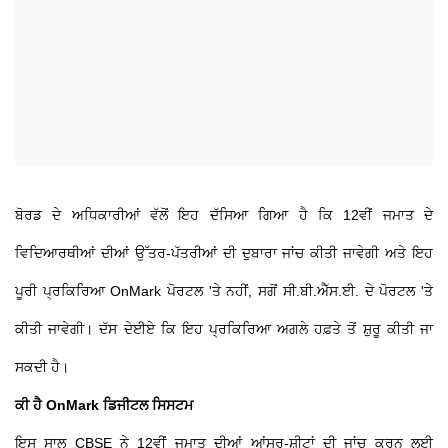
ਬੋਰਡ ਦੇ ਅਧਿਕਾਰੀਆਂ ਵੱਲੋਂ ਇਹ ਦੱਸਿਆ ਗਿਆ ਹੈ ਕਿ 12ਵੀਂ ਜਮਾਤ ਦੇ
ਵਿਦਿਆਰਥੀਆਂ ਦੀਆਂ ਉੱਤਰ-ਪੱਤਰੀਆਂ ਦੀ ਦੁਬਾਰਾ ਜਾਂਚ ਕੀਤੀ ਜਾਵੇਗੀ ਅਤੇ ਇਹ
ਪੂਰੀ ਪ੍ਰਕਿਰਿਆ OnMark ਪੋਰਟਲ 'ਤੇ ਨਹੀਂ, ਸਗੋਂ ਸੀ.ਬੀ.ਐੱਸ.ਈ. ਦੇ ਪੋਰਟਲ 'ਤੇ
ਕੀਤੀ ਜਾਵੇਗੀ। ਦੱਸ ਦੇਈਏ ਕਿ ਇਹ ਪ੍ਰਕਿਰਿਆ ਅਗਲੇ ਹਫ਼ਤੇ ਤੋਂ ਸ਼ੁਰੂ ਕੀਤੀ ਜਾ
ਸਕਦੀ ਹੈ।
ਕੀ ਹੈ OnMark ਡਿਜੀਟਲ ਸਿਸਟਮ
ਇਸ ਸਾਲ CBSE ਨੇ 12ਵੀਂ ਜਮਾਤ ਦੀਆਂ ਆਂਸਰ-ਸ਼ੀਟਾਂ ਦੀ ਜਾਂਚ ਕਰਨ ਲਈ