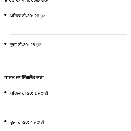
ਭਾਰਤ ਦਾ ਆਇਰਲੈਂਡ ਦੌਰਾ
ਪਹਿਲਾ ਟੀ-20:
26 ਜੂਨ
ਦੂਜਾ ਟੀ-20:
28 ਜੂਨ
ਭਾਰਤ ਦਾ ਇੰਗਲੈਂਡ ਦੌਰਾ
ਪਹਿਲਾ ਟੀ-20:
1 ਜੁਲਾਈ
ਦੂਜਾ ਟੀ-20:
4 ਜੁਲਾਈ