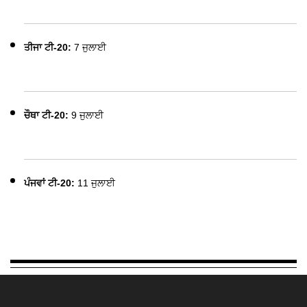
ਤੀਜਾ ਟੀ-20:
7 ਜੁਲਾਈ
ਚੌਥਾ ਟੀ-20:
9 ਜੁਲਾਈ
ਪੰਜਵਾਂ ਟੀ-20:
11 ਜੁਲਾਈ