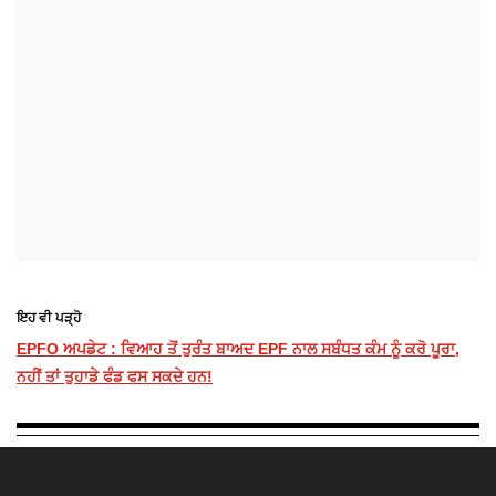
ਇਹ ਵੀ ਪੜ੍ਹੋ
EPFO ਅਪਡੇਟ : ਵਿਆਹ ਤੋਂ ਤੁਰੰਤ ਬਾਅਦ EPF ਨਾਲ ਸਬੰਧਤ ਕੰਮ ਨੂੰ ਕਰੋ ਪੂਰਾ,
ਨਹੀਂ ਤਾਂ ਤੁਹਾਡੇ ਫੰਡ ਫਸ ਸਕਦੇ ਹਨ!