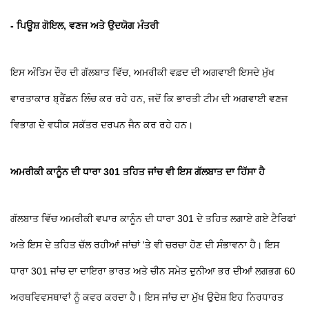
- ਪਿਊਸ਼ ਗੋਇਲ, ਵਣਜ ਅਤੇ ਉਦਯੋਗ ਮੰਤਰੀ
ਇਸ ਅੰਤਿਮ ਦੌਰ ਦੀ ਗੱਲਬਾਤ ਵਿੱਚ, ਅਮਰੀਕੀ ਵਫ਼ਦ ਦੀ ਅਗਵਾਈ ਇਸਦੇ ਮੁੱਖ
ਵਾਰਤਾਕਾਰ ਬ੍ਰੈਂਡਨ ਲਿੰਚ ਕਰ ਰਹੇ ਹਨ, ਜਦੋਂ ਕਿ ਭਾਰਤੀ ਟੀਮ ਦੀ ਅਗਵਾਈ ਵਣਜ
ਵਿਭਾਗ ਦੇ ਵਧੀਕ ਸਕੱਤਰ ਦਰਪਨ ਜੈਨ ਕਰ ਰਹੇ ਹਨ।
ਅਮਰੀਕੀ ਕਾਨੂੰਨ ਦੀ ਧਾਰਾ 301 ਤਹਿਤ ਜਾਂਚ ਵੀ ਇਸ ਗੱਲਬਾਤ ਦਾ ਹਿੱਸਾ ਹੈ
ਗੱਲਬਾਤ ਵਿੱਚ ਅਮਰੀਕੀ ਵਪਾਰ ਕਾਨੂੰਨ ਦੀ ਧਾਰਾ 301 ਦੇ ਤਹਿਤ ਲਗਾਏ ਗਏ ਟੈਰਿਫਾਂ
ਅਤੇ ਇਸ ਦੇ ਤਹਿਤ ਚੱਲ ਰਹੀਆਂ ਜਾਂਚਾਂ 'ਤੇ ਵੀ ਚਰਚਾ ਹੋਣ ਦੀ ਸੰਭਾਵਨਾ ਹੈ। ਇਸ
ਧਾਰਾ 301 ਜਾਂਚ ਦਾ ਦਾਇਰਾ ਭਾਰਤ ਅਤੇ ਚੀਨ ਸਮੇਤ ਦੁਨੀਆ ਭਰ ਦੀਆਂ ਲਗਭਗ 60
ਅਰਥਵਿਵਸਥਾਵਾਂ ਨੂੰ ਕਵਰ ਕਰਦਾ ਹੈ। ਇਸ ਜਾਂਚ ਦਾ ਮੁੱਖ ਉਦੇਸ਼ ਇਹ ਨਿਰਧਾਰਤ