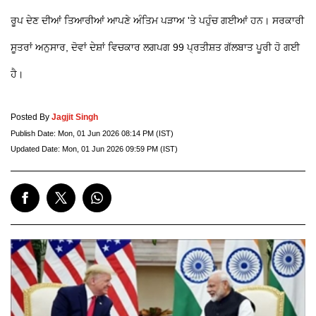
ਰੂਪ ਦੇਣ ਦੀਆਂ ਤਿਆਰੀਆਂ ਆਪਣੇ ਅੰਤਿਮ ਪੜਾਅ 'ਤੇ ਪਹੁੰਚ ਗਈਆਂ ਹਨ। ਸਰਕਾਰੀ
ਸੂਤਰਾਂ ਅਨੁਸਾਰ, ਦੋਵਾਂ ਦੇਸ਼ਾਂ ਵਿਚਕਾਰ ਲਗਪਗ 99 ਪ੍ਰਤੀਸ਼ਤ ਗੱਲਬਾਤ ਪੂਰੀ ਹੋ ਗਈ
ਹੈ।
Posted By
Jagjit Singh
Publish Date:
Mon, 01 Jun 2026 08:14 PM (IST)
Updated Date:
Mon, 01 Jun 2026 09:59 PM (IST)