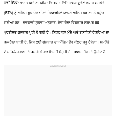
ਨਵੀਂ ਦਿੱਲੀ:
ਭਾਰਤ ਅਤੇ ਅਮਰੀਕਾ ਵਿਚਕਾਰ ਇਤਿਹਾਸਕ ਦੁਵੱਲੇ ਵਪਾਰ ਸਮਝੌਤੇ
(BTA) ਨੂੰ ਅੰਤਿਮ ਰੂਪ ਦੇਣ ਦੀਆਂ ਤਿਆਰੀਆਂ ਆਪਣੇ ਅੰਤਿਮ ਪੜਾਅ 'ਤੇ ਪਹੁੰਚ
ਗਈਆਂ ਹਨ। ਸਰਕਾਰੀ ਸੂਤਰਾਂ ਅਨੁਸਾਰ, ਦੋਵਾਂ ਦੇਸ਼ਾਂ ਵਿਚਕਾਰ ਲਗਪਗ 99
ਪ੍ਰਤੀਸ਼ਤ ਗੱਲਬਾਤ ਪੂਰੀ ਹੋ ਗਈ ਹੈ। ਸਿਰਫ਼ ਕੁਝ ਮੁੱਦੇ ਅਤੇ ਤਕਨੀਕੀ ਵੇਰਵਿਆਂ ਦਾ
ਹੱਲ ਹੋਣਾ ਬਾਕੀ ਹੈ, ਜਿਸ ਲਈ ਗੱਲਬਾਤ ਦਾ ਅੰਤਿਮ ਦੌਰ ਕੱਲ੍ਹ ਸ਼ੁਰੂ ਹੋਵੇਗਾ। ਸਮਝੌਤੇ
ਦੇ ਪਹਿਲੇ ਪੜਾਅ ਦੀ ਰਸਮੀ ਘੋਸ਼ਣਾ ਇਸ ਤੋਂ ਥੋੜ੍ਹੀ ਦੇਰ ਬਾਅਦ ਹੋਣ ਦੀ ਉਮੀਦ ਹੈ।