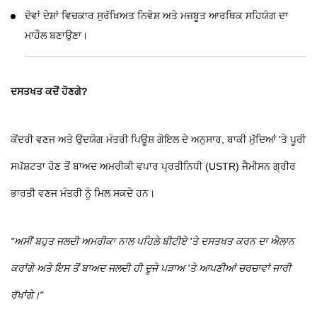
ਦੋਵਾਂ ਦੇਸ਼ਾਂ ਵਿਚਕਾਰ ਸੁਰੱਖਿਅਤ ਨਿਵੇਸ਼ ਅਤੇ ਮਜ਼ਬੂਤ ​​ਆਰਥਿਕ ਸਹਿਯੋਗ ਦਾ
ਮਾਹੌਲ ਬਣਾਉਣਾ।
ਦਸਤਖਤ ਕਦੋਂ ਹੋਣਗੇ?
ਕੇਂਦਰੀ ਵਣਜ ਅਤੇ ਉਦਯੋਗ ਮੰਤਰੀ ਪਿਊਸ਼ ਗੋਇਲ ਦੇ ਅਨੁਸਾਰ, ਬਾਕੀ ਮੁੱਦਿਆਂ 'ਤੇ ਪੂਰੀ
ਸਪੱਸ਼ਟਤਾ ਹੋਣ ਤੋਂ ਬਾਅਦ ਅਮਰੀਕੀ ਵਪਾਰ ਪ੍ਰਤੀਨਿਧੀ (USTR) ਜੈਮੀਸਨ ਗ੍ਰੀਰ
ਭਾਰਤੀ ਵਣਜ ਮੰਤਰੀ ਨੂੰ ਮਿਲ ਸਕਦੇ ਹਨ।
"ਅਸੀਂ ਬਹੁਤ ਜਲਦੀ ਅਮਰੀਕਾ ਨਾਲ ਪਹਿਲੇ ਬੀਟੀਏ 'ਤੇ ਦਸਤਖਤ ਕਰਨ ਦਾ ਐਲਾਨ
ਕਰਾਂਗੇ ਅਤੇ ਇਸ ਤੋਂ ਬਾਅਦ ਜਲਦੀ ਹੀ ਦੂਜੇ ਪੜਾਅ 'ਤੇ ਆਪਣੀਆਂ ਚਰਚਾਵਾਂ ਜਾਰੀ
ਰੱਖਾਂਗੇ।"