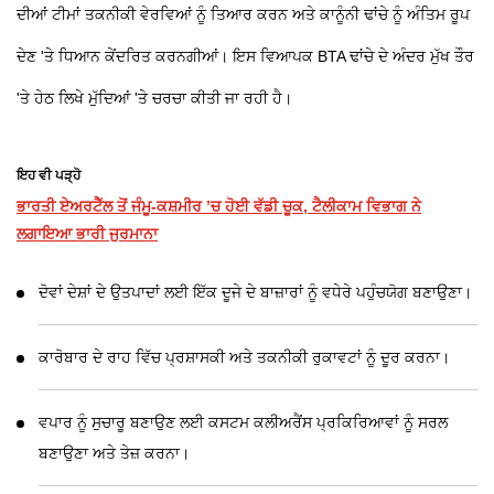
ਦੀਆਂ ਟੀਮਾਂ ਤਕਨੀਕੀ ਵੇਰਵਿਆਂ ਨੂੰ ਤਿਆਰ ਕਰਨ ਅਤੇ ਕਾਨੂੰਨੀ ਢਾਂਚੇ ਨੂੰ ਅੰਤਿਮ ਰੂਪ
ਦੇਣ 'ਤੇ ਧਿਆਨ ਕੇਂਦਰਿਤ ਕਰਨਗੀਆਂ। ਇਸ ਵਿਆਪਕ BTA ਢਾਂਚੇ ਦੇ ਅੰਦਰ ਮੁੱਖ ਤੌਰ
'ਤੇ ਹੇਠ ਲਿਖੇ ਮੁੱਦਿਆਂ 'ਤੇ ਚਰਚਾ ਕੀਤੀ ਜਾ ਰਹੀ ਹੈ।
ਇਹ ਵੀ ਪੜ੍ਹੋ
ਭਾਰਤੀ ਏਅਰਟੈੱਲ ਤੋਂ ਜੰਮੂ-ਕਸ਼ਮੀਰ ’ਚ ਹੋਈ ਵੱਡੀ ਚੂਕ, ਟੈਲੀਕਾਮ ਵਿਭਾਗ ਨੇ
ਲਗਾਇਆ ਭਾਰੀ ਜੁਰਮਾਨਾ
ਦੋਵਾਂ ਦੇਸ਼ਾਂ ਦੇ ਉਤਪਾਦਾਂ ਲਈ ਇੱਕ ਦੂਜੇ ਦੇ ਬਾਜ਼ਾਰਾਂ ਨੂੰ ਵਧੇਰੇ ਪਹੁੰਚਯੋਗ ਬਣਾਉਣਾ।
ਕਾਰੋਬਾਰ ਦੇ ਰਾਹ ਵਿੱਚ ਪ੍ਰਸ਼ਾਸਕੀ ਅਤੇ ਤਕਨੀਕੀ ਰੁਕਾਵਟਾਂ ਨੂੰ ਦੂਰ ਕਰਨਾ।
ਵਪਾਰ ਨੂੰ ਸੁਚਾਰੂ ਬਣਾਉਣ ਲਈ ਕਸਟਮ ਕਲੀਅਰੈਂਸ ਪ੍ਰਕਿਰਿਆਵਾਂ ਨੂੰ ਸਰਲ
ਬਣਾਉਣਾ ਅਤੇ ਤੇਜ਼ ਕਰਨਾ।