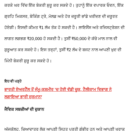
ਕਰਕੇ ਘਰ ਵਿੱਚ ਇੱਕ ਬੇਕਰੀ ਸ਼ੁਰੂ ਕਰ ਸਕਦੇ ਹੋ। ਤੁਹਾਨੂੰ ਇੱਕ ਵਪਾਰਕ ਓਵਨ, ਇੱਕ
ਗ੍ਰਹਿ ਮਿਕਸਰ, ਬੇਕਿੰਗ ਟ੍ਰੇ, ਮੋਲਡ ਅਤੇ ਹੋਰ ਜ਼ਰੂਰੀ ਭਾਂਡੇ ਖਰੀਦਣ ਦੀ ਜ਼ਰੂਰਤ
ਹੋਏਗੀ। ਇਸਦੀ ਕੀਮਤ ₹1 ਲੱਖ ਤੱਕ ਹੋ ਸਕਦੀ ਹੈ। ਲਾਇਸੈਂਸ ਅਤੇ ਰਜਿਸਟ੍ਰੇਸ਼ਨ ਦੀ
ਲਾਗਤ ਲਗਭਗ ₹20,000 ਹੋ ਸਕਦੀ ਹੈ। ਤੁਸੀਂ ₹50,000 ਦੇ ਕੱਚੇ ਮਾਲ ਨਾਲ ਵੀ
ਸ਼ੁਰੂਆਤ ਕਰ ਸਕਦੇ ਹੋ। ਇਸ ਤਰ੍ਹਾਂ, ਤੁਸੀਂ ₹2 ਲੱਖ ਦੇ ਬਜਟ ਨਾਲ ਆਪਣੀ ਖੁਦ ਦੀ
ਮਿੰਨੀ ਬੇਕਰੀ ਸ਼ੁਰੂ ਕਰ ਸਕਦੇ ਹੋ।
ਇਹ ਵੀ ਪੜ੍ਹੋ
ਭਾਰਤੀ ਏਅਰਟੈੱਲ ਤੋਂ ਜੰਮੂ-ਕਸ਼ਮੀਰ ’ਚ ਹੋਈ ਵੱਡੀ ਚੂਕ, ਟੈਲੀਕਾਮ ਵਿਭਾਗ ਨੇ
ਲਗਾਇਆ ਭਾਰੀ ਜੁਰਮਾਨਾ
ਜੈਵਿਕ ਸਬਜ਼ੀਆਂ ਦੀ ਦੁਕਾਨ
ਅੱਜਕੱਲ੍ਹ, ਜ਼ਿਆਦਾਤਰ ਲੋਕ ਆਪਣੀ ਸਿਹਤ ਪ੍ਰਤੀ ਗੰਭੀਰ ਹਨ ਅਤੇ ਆਪਣੀ ਖੁਰਾਕ