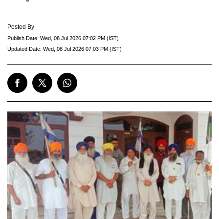
Posted By
Publish Date:
Wed, 08 Jul 2026 07:02 PM (IST)
Updated Date:
Wed, 08 Jul 2026 07:03 PM (IST)