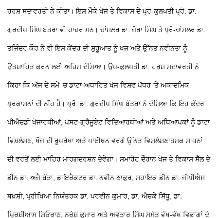
ਹਰਸ਼ ਸਦਾਵਰਤੀ ਨੇ ਕੀਤਾ। ਇਸ ਮੌਕੇ ਖੋਜ ਤੇ ਵਿਕਾਸ ਦੇ ਪ੍ਰੋ-ਕੁਲਪਤੀ ਪ੍ਰੋ. ਡਾ.
ਗੁਰਦੀਪ ਸਿੰਘ ਬੱਤਰਾ ਵੀ ਹਾਜ਼ਰ ਸਨ। ਚਾਂਸਲਰ ਡਾ. ਜ਼ੋਰਾ ਸਿੰਘ ਤੇ ਪ੍ਰੋ-ਚਾਂਸਲਰ ਡਾ.
ਤਜਿੰਦਰ ਕੌਰ ਨੇ ਵੀ ਇਸ ਕੇਂਦਰ ਦੀ ਸ਼ੁਰੂਆਤ ਨੂੰ ਖੋਜ ਅਤੇ ਉੱਨਤ ਨਵੀਨਤਾ ਨੂੰ
ਉਤਸ਼ਾਹਿਤ ਕਰਨ ਲਈ ਅਹਿਮ ਦੱਸਿਆ। ਉਪ-ਕੁਲਪਤੀ ਡਾ. ਹਰਸ਼ ਸਦਾਵਰਤੀ ਨੇ
ਕਿਹਾ ਕਿ ਅੱਜ ਦੇ ਸਮੇਂ ’ਚ ਡਾਟਾ-ਅਧਾਰਿਤ ਖੋਜ ਵਿਸ਼ਵ ਪੱਧਰ ’ਤੇ ਅਕਾਦਮਿਕ
ਪ੍ਰਕਾਸ਼ਨਾਂ ਦੀ ਨੀਂਹ ਹੈ। ਪ੍ਰੋ. ਡਾ. ਗੁਰਦੀਪ ਸਿੰਘ ਬੱਤਰਾ ਨੇ ਦੱਸਿਆ ਕਿ ਇਹ ਕੇਂਦਰ
ਪੀਐਚਡੀ ਖੋਜਾਰਥੀਆਂ, ਪੋਸਟ-ਗ੍ਰੈਜੂਏਟ ਵਿਦਿਆਰਥੀਆਂ ਅਤੇ ਅਧਿਆਪਕਾਂ ਨੂੰ ਡਾਟਾ
ਵਿਸ਼ਲੇਸ਼ਣ, ਖੋਜ ਦੀ ਰੂਪਰੇਖਾ ਅਤੇ ਪਾਈਥਨ ਵਰਗੇ ਉੱਨਤ ਵਿਸ਼ਲੇਸ਼ਣਾਤਮਕ ਸਾਧਨਾਂ
ਦੀ ਵਰਤੋਂ ਲਈ ਮਾਹਿਰ ਮਾਰਗਦਰਸ਼ਨ ਦੇਵੇਗਾ। ਸਮਾਰੋਹ ਦੌਰਾਨ ਖੋਜ ਤੇ ਵਿਕਾਸ ਸੈੱਲ ਦੇ
ਡੀਨ ਡਾ. ਅਜੈ ਬੱਤਾ, ਡਾਇਰੈਕਟਰ ਡਾ. ਨਵੀਨ ਠਾਕੁਰ, ਸਹਾਇਕ ਡੀਨ ਡਾ. ਜੀਪੀਐਸ
ਬਖ਼ਸ਼ੀ, ਪ੍ਰੀਖਿਆ ਨਿਯੰਤਰਕ ਡਾ. ਪਰਵੀਨ ਕੁਮਾਰ, ਡਾ. ਐਚਕੇ ਸਿੱਧੂ, ਡਾ.
ਪ੍ਰਿਸ਼ੀਆਸ ਸ਼ਿਓਰਾਣ, ਨਰੇਸ਼ ਕੁਮਾਰ ਅਤੇ ਅਵਤਾਰ ਸਿੰਘ ਸਮੇਤ ਵੱਖ-ਵੱਖ ਵਿਭਾਗਾਂ ਦੇ