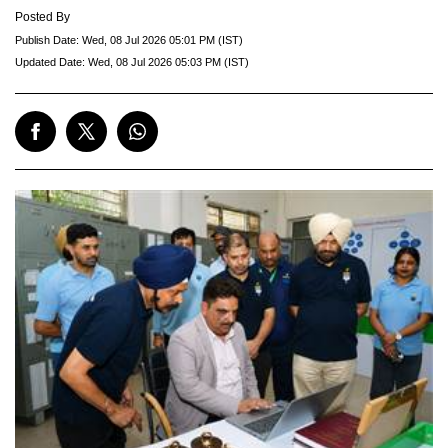
Posted By
Publish Date:
Wed, 08 Jul 2026 05:01 PM (IST)
Updated Date:
Wed, 08 Jul 2026 05:03 PM (IST)