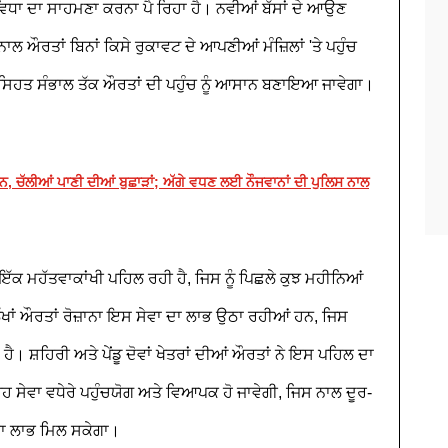
ਸੁਵਿਧਾ ਦਾ ਸਾਹਮਣਾ ਕਰਨਾ ਪੈ ਰਿਹਾ ਹੈ। ਨਵੀਆਂ ਬੱਸਾਂ ਦੇ ਆਉਣ
ਲ ਔਰਤਾਂ ਬਿਨਾਂ ਕਿਸੇ ਰੁਕਾਵਟ ਦੇ ਆਪਣੀਆਂ ਮੰਜ਼ਿਲਾਂ 'ਤੇ ਪਹੁੰਚ
ਿਹਤ ਸੰਭਾਲ ਤੱਕ ਔਰਤਾਂ ਦੀ ਪਹੁੰਚ ਨੂੰ ਆਸਾਨ ਬਣਾਇਆ ਜਾਵੇਗਾ।
ਸ਼ਨ, ਚੱਲੀਆਂ ਪਾਣੀ ਦੀਆਂ ਬੁਛਾੜਾਂ; ਅੱਗੇ ਵਧਣ ਲਈ ਨੌਜਵਾਨਾਂ ਦੀ ਪੁਲਿਸ ਨਾਲ
ੱਕ ਮਹੱਤਵਾਕਾਂਖੀ ਪਹਿਲ ਰਹੀ ਹੈ, ਜਿਸ ਨੂੰ ਪਿਛਲੇ ਕੁਝ ਮਹੀਨਿਆਂ
ਲੱਖਾਂ ਔਰਤਾਂ ਰੋਜ਼ਾਨਾ ਇਸ ਸੇਵਾ ਦਾ ਲਾਭ ਉਠਾ ਰਹੀਆਂ ਹਨ, ਜਿਸ
ਾ ਹੈ। ਸ਼ਹਿਰੀ ਅਤੇ ਪੇਂਡੂ ਦੋਵਾਂ ਖੇਤਰਾਂ ਦੀਆਂ ਔਰਤਾਂ ਨੇ ਇਸ ਪਹਿਲ ਦਾ
ਇਹ ਸੇਵਾ ਵਧੇਰੇ ਪਹੁੰਚਯੋਗ ਅਤੇ ਵਿਆਪਕ ਹੋ ਜਾਵੇਗੀ, ਜਿਸ ਨਾਲ ਦੂਰ-
ਪੂਰਾ ਲਾਭ ਮਿਲ ਸਕੇਗਾ।