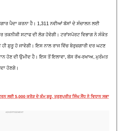
਼ਗਾਰ ਪੈਦਾ ਕਰਨਾ ਹੈ। 1,311 ਨਵੀਆਂ ਬੱਸਾਂ ਦੇ ਸੰਚਾਲਨ ਲਈ
ਹੋਰ ਤਕਨੀਕੀ ਸਟਾਫ ਦੀ ਲੋੜ ਹੋਵੇਗੀ। ਟਰਾਂਸਪੋਰਟ ਵਿਭਾਗ ਨੇ ਸੰਕੇਤ
ਹੀ ਸ਼ੁਰੂ ਹੋ ਜਾਵੇਗੀ। ਇਸ ਨਾਲ ਰਾਜ ਵਿੱਚ ਬੇਰੁਜ਼ਗਾਰੀ ਦਰ ਘਟਣ
ਦਾਨ ਹੋਣ ਦੀ ਉਮੀਦ ਹੈ। ਇਸ ਤੋਂ ਇਲਾਵਾ, ਬੱਸ ਰੱਖ-ਰਖਾਅ, ਮੁਰੰਮਤ
ਪੈਦਾ ਹੋਣਗੇ।
 ਲਈ 5,000 ਕਰੋੜ ਦੇ ਕੰਮ ਸ਼ੁਰੂ, ਤਰੁਣਪ੍ਰੀਤ ਸਿੰਘ ਸੌਂਧ ਨੇ ਵਿਧਾਨ ਸਭਾ