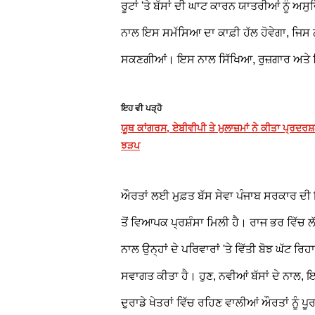
ਰੂਟਾਂ 'ਤੇ ਬੱਸਾਂ ਦੀ ਘਾਟ ਕਾਰਨ ਯਾਤਰੀਆਂ ਨੂੰ ਅ
ਨਾਲ ਇਸ ਸਮੱਸਿਆ ਦਾ ਕਾਫ਼ੀ ਹੱਲ ਹੋਵੇਗਾ, ਜਿਸ ਨਾ
ਸਕਣਗੀਆਂ। ਇਸ ਨਾਲ ਸਿੱਖਿਆ, ਰੁਜ਼ਗਾਰ ਅਤੇ ਸ
ਇਹ ਵੀ ਪੜ੍ਹੋ
ਯੂਥ ਕਾਂਗਰਸ, ਏਬੀਵੀਪੀ ਤੇ ਮੁਲਾਜ਼ਮਾਂ ਨੇ ਕੀਤਾ ਪ੍ਰਦਰ
ਝੜਪ
ਔਰਤਾਂ ਲਈ ਮੁਫ਼ਤ ਬੱਸ ਸੇਵਾ ਪੰਜਾਬ ਸਰਕਾਰ ਦੀ ਇ
ਤੋਂ ਵਿਆਪਕ ਪ੍ਰਸ਼ੰਸਾ ਮਿਲੀ ਹੈ। ਰਾਜ ਭਰ ਵਿੱਚ 
ਨਾਲ ਉਨ੍ਹਾਂ ਦੇ ਪਰਿਵਾਰਾਂ 'ਤੇ ਵਿੱਤੀ ਬੋਝ ਘੱਟ ਰਿਹ
ਸਵਾਗਤ ਕੀਤਾ ਹੈ। ਹੁਣ, ਨਵੀਆਂ ਬੱਸਾਂ ਦੇ ਨਾਲ, 
ਦੁਰਾਡੇ ਖੇਤਰਾਂ ਵਿੱਚ ਰਹਿਣ ਵਾਲੀਆਂ ਔਰਤਾਂ ਨੂੰ 