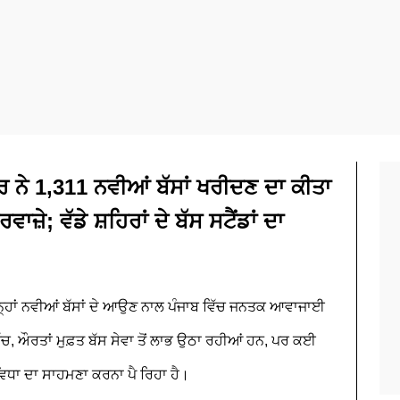
ਨੇ 1,311 ਨਵੀਆਂ ਬੱਸਾਂ ਖਰੀਦਣ ਦਾ ਕੀਤਾ
ਾਜ਼ੇ; ਵੱਡੇ ਸ਼ਹਿਰਾਂ ਦੇ ਬੱਸ ਸਟੈਂਡਾਂ ਦਾ
ਇਨ੍ਹਾਂ ਨਵੀਆਂ ਬੱਸਾਂ ਦੇ ਆਉਣ ਨਾਲ ਪੰਜਾਬ ਵਿੱਚ ਜਨਤਕ ਆਵਾਜਾਈ
ੱਚ, ਔਰਤਾਂ ਮੁਫ਼ਤ ਬੱਸ ਸੇਵਾ ਤੋਂ ਲਾਭ ਉਠਾ ਰਹੀਆਂ ਹਨ, ਪਰ ਕਈ
ਸੁਵਿਧਾ ਦਾ ਸਾਹਮਣਾ ਕਰਨਾ ਪੈ ਰਿਹਾ ਹੈ।