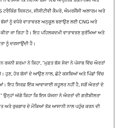
ੀ ਨੇ ਦੱਸਿਆ ਕਿ ਨਵੀਆਂ ਬੱਸਾਂ ਵਿੱਚ ਆਧੁਨਿਕ ਤਕਨਾਲੋਜੀ ਅਤੇ
GPS ਟਰੈਕਿੰਗ ਸਿਸਟਮ, ਸੀਸੀਟੀਵੀ ਕੈਮਰੇ, ਐਮਰਜੈਂਸੀ ਅਲਾਰਮ ਅਤੇ
 ਬੱਸਾਂ ਨੂੰ ਵਧੇਰੇ ਵਾਤਾਵਰਣ ਅਨੁਕੂਲ ਬਣਾਉਣ ਲਈ CNG ਅਤੇ
ਚਾਰ ਕੀਤਾ ਜਾ ਰਿਹਾ ਹੈ। ਇਹ ਪਹਿਲਕਦਮੀ ਵਾਤਾਵਰਣ ਸੁਰੱਖਿਆ ਅਤੇ
ਾ ਨੂੰ ਦਰਸਾਉਂਦੀ ਹੈ।
ਜਨੀ ਸ਼ਰਮਾ ਨੇ ਕਿਹਾ, "ਮੁਫ਼ਤ ਬੱਸ ਸੇਵਾ ਨੇ ਪੰਜਾਬ ਵਿੱਚ ਔਰਤਾਂ
ੁਣ, ਹੋਰ ਬੱਸਾਂ ਦੇ ਆਉਣ ਨਾਲ, ਛੋਟੇ ਕਸਬਿਆਂ ਅਤੇ ਪਿੰਡਾਂ ਵਿੱਚ
। ਇਹ ਸਿਰਫ਼ ਇੱਕ ਆਵਾਜਾਈ ਸਹੂਲਤ ਨਹੀਂ ਹੈ, ਸਗੋਂ ਔਰਤਾਂ ਦੇ
ਨ੍ਹਾਂ ਅੱਗੇ ਕਿਹਾ ਕਿ ਇਸ ਯੋਜਨਾ ਨੇ ਔਰਤਾਂ ਦੀ ਗਤੀਸ਼ੀਲਤਾ
ਸਿਹਤ ਅਤੇ ਰੁਜ਼ਗਾਰ ਦੇ ਮੌਕਿਆਂ ਤੱਕ ਆਸਾਨੀ ਨਾਲ ਪਹੁੰਚ ਕਰਨ ਦੀ