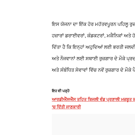
ਇਸ ਯੋਜਨਾ ਦਾ ਇੱਕ ਹੋਰ ਮਹੱਤਵਪੂਰਨ ਪਹਿਲੂ ਰੁਜ
ਹਜ਼ਾਰਾਂ ਡਰਾਈਵਰਾਂ, ਕੰਡਕਟਰਾਂ, ਮਕੈਨਿਕਾਂ ਅਤੇ 
ਦਿੱਤਾ ਹੈ ਕਿ ਇਨ੍ਹਾਂ ਅਹੁਦਿਆਂ ਲਈ ਭਰਤੀ ਜਲਦੀ 
ਅਤੇ ਨੌਜਵਾਨਾਂ ਲਈ ਸਥਾਈ ਰੁਜ਼ਗਾਰ ਦੇ ਮੌਕੇ ਪ੍ਰ
ਅਤੇ ਸੰਬੰਧਿਤ ਸੇਵਾਵਾਂ ਵਿੱਚ ਨਵੇਂ ਰੁਜ਼ਗਾਰ ਦੇ ਮੌਕੇ 
ਇਹ ਵੀ ਪੜ੍ਹੋ
ਆਰਡੀਐੱਸਐੱਸ ਤਹਿਤ ਬਿਜਲੀ ਵੰਡ ਪ੍ਰਣਾਲੀ ਮਜ਼ਬੂਤ ਕਰਨ
'ਚ ਦਿੱਤੀ ਜਾਣਕਾਰੀ