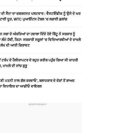
 ਦੀ ਸੈਨਾ ਦਾ ਜ਼ਬਰਦਸਤ ਪਲਟਵਾਰ : ਵੈਸਟਇੰਡੀਜ਼ ਨੂੰ ਉਸੇ ਦੇ ਘਰ
ਚਟਾਈ ਧੂੜ, WTC ਪੁਆਇੰਟਸ ਟੇਬਲ 'ਚ ਲਗਾਈ ਛਲਾਂਗ
ਨ ਸਭਾ ਦੇ ਅੰਕੜਿਆਂ ਦਾ ਹਵਾਲਾ ਦਿੰਦੇ ਹੋਏ ਬਿੱਟੂ ਨੇ ਸਰਕਾਰ ਨੂੰ
ਲੰਮੇ ਹੱਥੀਂ, ਕਿਹਾ- ਸਰਕਾਰੀ ਸਕੂਲਾਂ 'ਚ ਵਿਦਿਆਰਥੀਆਂ ਦੇ ਦਾਖਲੇ
6 ਲੱਖ ਦੀ ਆਈ ਗਿਰਾਵਟ
ਦੋਂ ਟਰੰਪ ਦੇ ਹੈਲੀਕਾਪਟਰ ਦੇ ਬਹੁਤ ਕਰੀਬ ਪਹੁੰਚ ਗਿਆ ਸੀ ਯਾਤਰੀ
, ਮਾਮਲੇ ਦੀ ਜਾਂਚ ਸ਼ੁਰੂ
ੀ ਪਤਨੀ ਨਾਲ ਗੱਲ ਕਰਵਾਓ', ਬਲਾਤਕਾਰ ਦੇ ਦੋਸ਼ਾਂ ਤੋਂ ਬਾਅਦ
ਪਾ ਵਿਧਾਇਕ ਦਾ ਆਡੀਓ ਵਾਇਰਲ