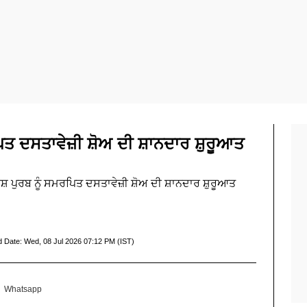
ਪਿਤ ਦਸਤਾਵੇਜ਼ੀ ਸ਼ੋਅ ਦੀ ਸ਼ਾਨਦਾਰ ਸ਼ੁਰੂਆਤ
ਾਸ਼ ਪੁਰਬ ਨੂੰ ਸਮਰਪਿਤ ਦਸਤਾਵੇਜ਼ੀ ਸ਼ੋਅ ਦੀ ਸ਼ਾਨਦਾਰ ਸ਼ੁਰੂਆਤ
d Date:
Wed, 08 Jul 2026 07:12 PM (IST)
Whatsapp