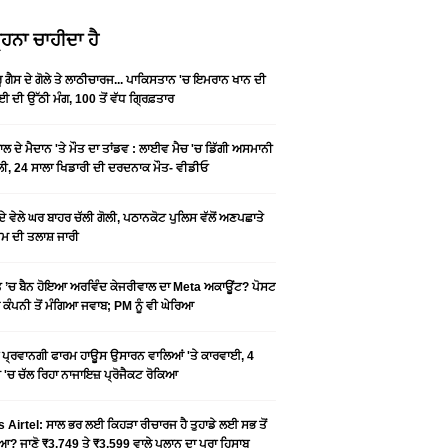
ਹਨਾ ਚਾਹੀਦਾ ਹੈ
ੂ ਗੈਸ ਦੇ ਗੋਲੇ ਤੇ ਲਾਠੀਚਾਰਜ... ਪਾਕਿਸਤਾਨ 'ਚ ਇਮਰਾਨ ਖਾਨ ਦੀ
ਈ ਦੀ ਉੱਠੀ ਮੰਗ, 100 ਤੋਂ ਵੱਧ ਗ੍ਰਿਫ਼ਤਾਰ
ਬਾਲ ਦੇ ਮੈਦਾਨ 'ਤੇ ਮੌਤ ਦਾ ਤਾਂਡਵ : ਲਾਈਵ ਮੈਚ 'ਚ ਡਿੱਗੀ ਅਸਮਾਨੀ
ੀ, 24 ਸਾਲਾ ਖਿਡਾਰੀ ਦੀ ਦਰਦਨਾਕ ਮੌਤ- ਵੀਡੀਓ
ਦੇ ਵੇਲੇ ਘਰ ਬਾਹਰ ਚੱਲੀ ਗੋਲੀ, ਪਠਾਨਕੋਟ ਪੁਲਿਸ ਵੱਲੋਂ ਅਣਪਛਾਤੇ
਼ਮ ਦੀ ਤਲਾਸ਼ ਜਾਰੀ
 ’ਚ ਬੈਨ ਹੋਇਆ ਅਰਵਿੰਦ ਕੇਜਰੀਵਾਲ ਦਾ Meta ਅਕਾਊਂਟ? ਪੋਸਟ
 ਕੰਪਨੀ ਤੋਂ ਮੰਗਿਆ ਜਵਾਬ; PM ਨੂੰ ਵੀ ਘੇਰਿਆ
ਂ ਪ੍ਰਵਾਨਗੀ ਫਾਰਮ ਹਾਊਸ ਉਸਾਰਨ ਵਾਲਿਆਂ 'ਤੇ ਕਾਰਵਾਈ, 4
'ਚ ਚੱਲ ਰਿਹਾ ਨਾਜਾਇਜ਼ ਪ੍ਰੋਜੈਕਟ ਰੋਕਿਆ
s Airtel: ਸਾਲ ਭਰ ਲਈ ਕਿਹੜਾ ਰੀਚਾਰਜ ਹੈ ਤੁਹਾਡੇ ਲਈ ਸਭ ਤੋਂ
? ਜਾਣੋ ₹3,749 ਤੇ ₹3,599 ਵਾਲੇ ਪਲਾਨ ਦਾ ਪੂਰਾ ਹਿਸਾਬ