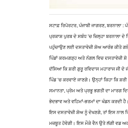
ਸਟਾਫ਼ ਰਿਪੋਰਟਰ, ਪੰਜਾਬੀ ਜਾਗਰਣ, ਬਰਨਾਲਾ : ਪੰਜ
ਪ੍ਰਕਾਸ਼ ਪੁਰਬ ਦੇ ਸਬੰਧ ’ਚ ਜ਼ਿਲ੍ਹਾ ਬਰਨਾਲਾ ਦੇ ਪ
ਪਹੁੰਚਾਉਣ ਲਈ ਦਸਤਾਵੇਜ਼ੀ ਸ਼ੋਅ ਆਰੰਭ ਕੀਤੇ 
ਪਿੰਡਾਂ ਕਰਮਗੜ੍ਹ ਅਤੇ ਨੰਗਲ ਵਿਚ ਦਸਤਾਵੇਜ਼ੀ
ਦੱਸਿਆ ਕਿ ਸ਼ਰੀ ਗੁਰੂ ਰਵਿਦਾਸ ਮਹਾਰਾਜ ਜੀ ਦੇ 
ਪਿੰਡ ’ਚ ਕਰਵਾਏ ਜਾਣਗੇ। ਉਨ੍ਹਾਂ ਕਿਹਾ ਕਿ ਸ਼ਰੀ ਗ
ਸਮਾਨਤਾ, ਪ੍ਰੇਮ ਅਤੇ ਪ੍ਰਭੂ ਭਗਤੀ ਦਾ ਮਾਰਗ ਦਿ
ਭੇਦਭਾਵ ਅਤੇ ਵਹਿਮਾਂ-ਭਰਮਾਂ ਦਾ ਖੰਡਨ ਕਰਦੀ ਹੈ। ਪਿੰ
ਇਸ ਦਸਤਾਵੇਜ਼ੀ ਸ਼ੋਅ ਨੂੰ ਦੇਖਣਗੇ, ਤਾਂ ਇਸ ਨਾਲ
ਮਜ਼ਬੂਤ ਹੋਵੇਗੀ। ਇਸ ਮੌਕੇ ਵੈਨ ਉਤੇ ਲੱਗੀ ਵਡ ਅ